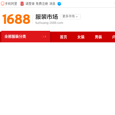
服装市场
更多市场
fuzhuang.1688.com
全部服装分类
首页
女装
男装