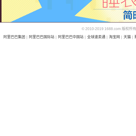
© 2010-2019 1688.com 版权所
阿里巴巴集团
|
阿里巴巴国际站
|
阿里巴巴中国站
|
全球速卖通
|
淘宝网
|
天猫
|