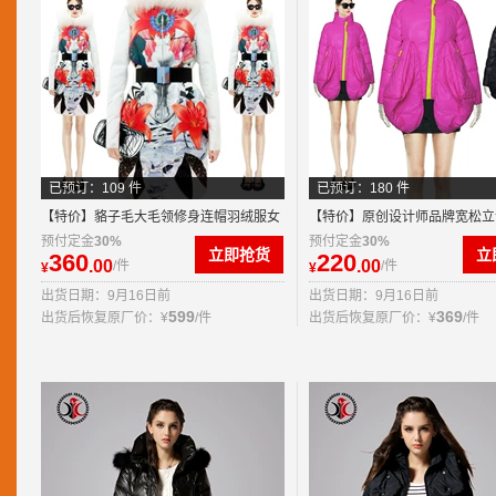
已预订：109 件
已预订：180 件
【特价】貉子毛大毛领修身连帽羽绒服女
【特价】原创设计师品牌宽松立
长款加厚13196
长款女式羽绒服批发13188
预付定金
30%
预付定金
30%
立即抢货
立
360
220
.00
.00
/件
/件
¥
¥
出货日期：9月16日前
出货日期：9月16日前
599
369
出货后恢复原厂价：
¥
/件
出货后恢复原厂价：
¥
/件