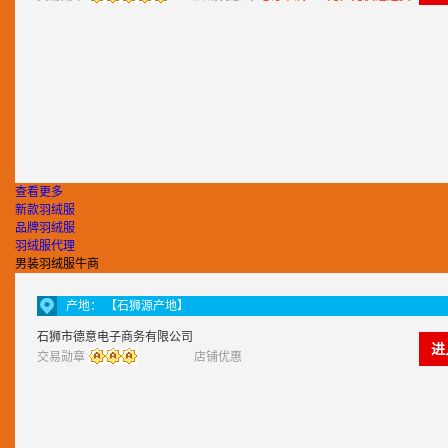
查看更多
新款羽绒服
品牌羽绒服
羽绒服代理
男装羽绒服牛商
产地：
【石狮源产地】
石狮市德意电子商务有限公司
进
交易勋章
店铺优惠