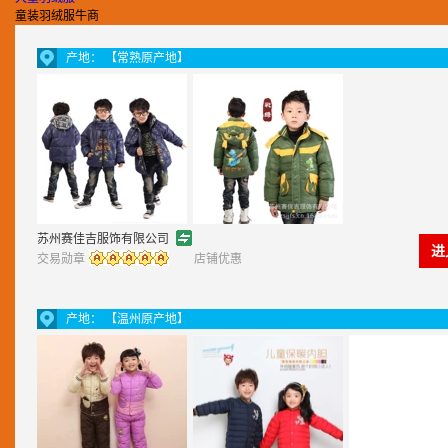
童装羽绒服牛商
产地：
【常熟原产地】
苏州赛佳吉服饰有限公司
进
交易勋章
店铺优惠
产地：
【温州原产地】