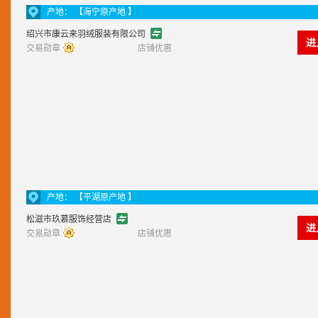
产地：
【海宁原产地 】
绍兴市康云来羽绒服装有限公司
进
交易勋章
店铺优惠
产地：
【平湖原产地 】
松滋市玖慕服饰经营店
进
交易勋章
店铺优惠