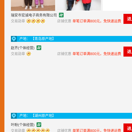
瑞安市宏诚电子商务有限公司
进
交易勋章
店铺优惠
单笔订单满800元，免快递运费
产地：
【青岛原产地】
赵齐(个体经营)
进
交易勋章
店铺优惠
单笔订单满800元，免快递运费
产地：
【湖州原产地】
叶盼(个体经营)
进
交易勋章
店铺优惠
单笔订单满800元，免快递运费