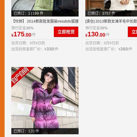
已预订：11199 件
已预订：3757 件
【伙拼】 2014新款批发服装missfofo狐狸
[清仓] 2013新款女滩羊毛中长
毛羽绒服女款中长款奢华
预付定金
30%
预付定金
30%
立即抢货
立
175
130
.00
.00
/件
/件
¥
¥
出货日期：9月8日前
出货日期：9月8日前
330
260
出货后恢复原厂价：
¥
/件
出货后恢复原厂价：
¥
/件
已预订：120 件