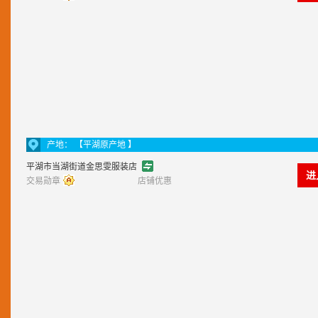
产地：
【平湖原产地 】
平湖市当湖街道金思雯服装店
进
交易勋章
店铺优惠