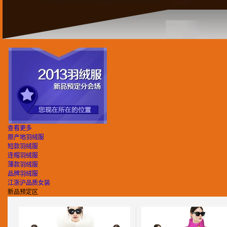
查看更多
原产地羽绒服
短款羽绒服
连帽羽绒服
薄款羽绒服
品牌羽绒服
江浙沪品质女装
新品预定区