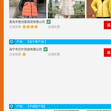
南充市叁剑客商贸有限公司
进
交易勋章
店铺优惠
产地：
【海宁原产地 】
海宁市贝叶贸易有限公司
进
交易勋章
店铺优惠
产地：
【平湖原产地】