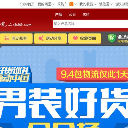
产品
公司
求购