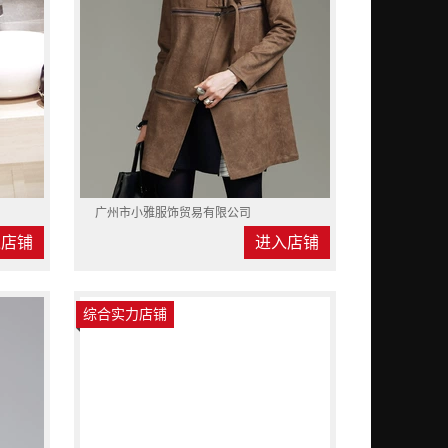
广州市小雅服饰贸易有限公司
入店铺
进入店铺
综合实力店铺