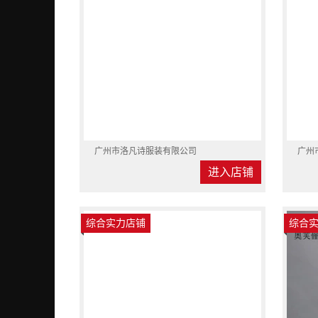
广州市洛凡诗服装有限公司
广州
进入店铺
综合实力店铺
综合