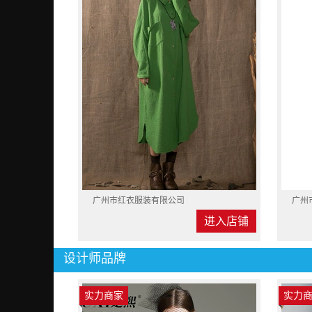
广州市红衣服装有限公司
广州
进入店铺
设计师品牌
实力商家
实力