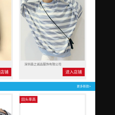
深圳森之诚品服饰有限公司
入店铺
进入店铺
更多新款>
回头率高