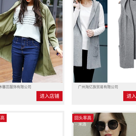
沐馨蕊服饰有限公司
广州淘亿族贸易有限公司
进入店铺
进
率高
回头率高