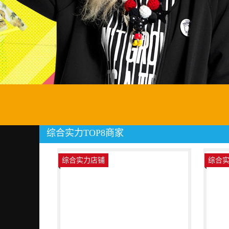
综合实力TOP8商家
综合实力店铺
综合