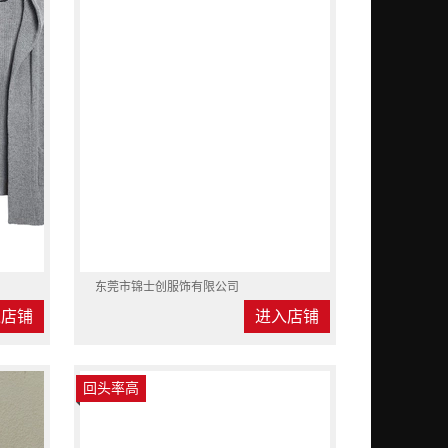
东莞市锦士创服饰有限公司
入店铺
进入店铺
回头率高