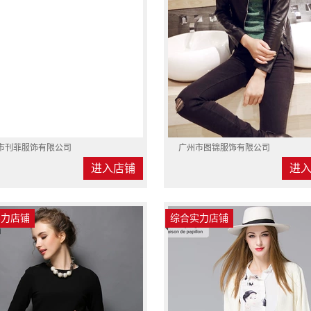
市刊菲服饰有限公司
广州市图锦服饰有限公司
进入店铺
进
实力店铺
综合实力店铺