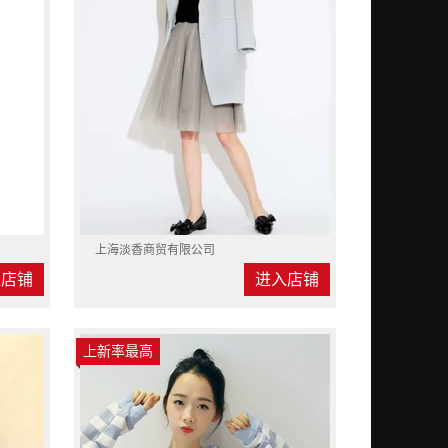
上海淡香商贸有限公司
入店铺
进入店铺
上新率最高