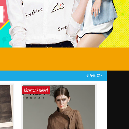
更多新款>
综合实力店铺