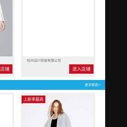
杭州滔川贸易有限公司
入店铺
进入店铺
更多新款>
上新率最高