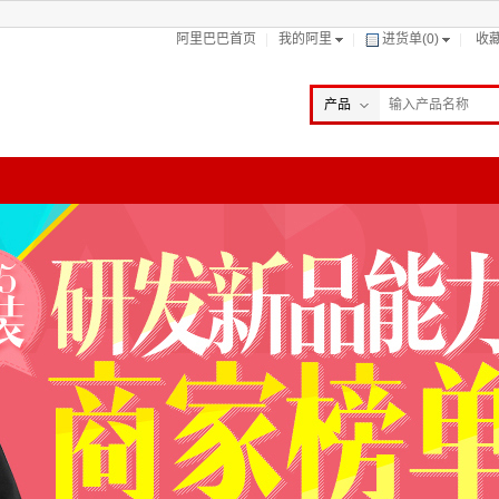
阿里巴巴首页
我的阿里
进货单(
0
)
收
产品