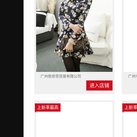
广州依奈苛贸易有限公司
广州
进入店铺
上新率最高
上新