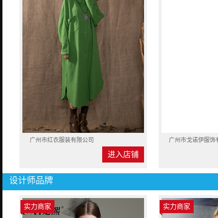
广州市红衣服装有限公司
广州市戈诺伊服饰
进入店铺
设计师品牌
实力商家
实力商家