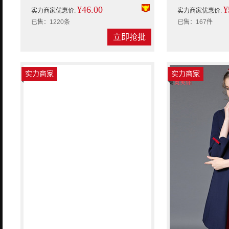
¥46.00
¥
实力商家优惠价:
实力商家优惠价:
已售：1220条
已售：167件
立即抢批
实力商家
实力商家