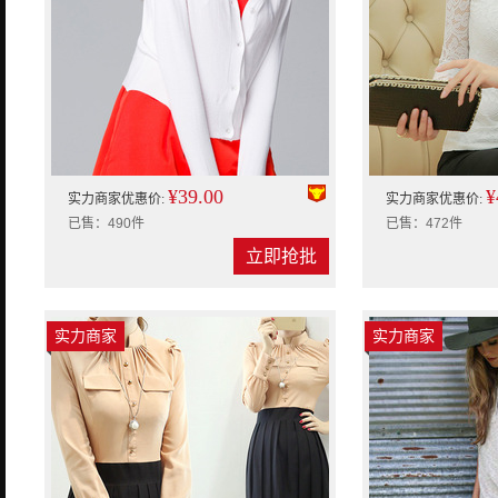
¥39.00
¥
实力商家优惠价:
实力商家优惠价:
已售：490件
已售：472件
立即抢批
实力商家
实力商家