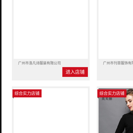
广州市洛凡诗服装有限公司
广州市刊菲服饰有
进入店铺
综合实力店铺
综合实力店铺