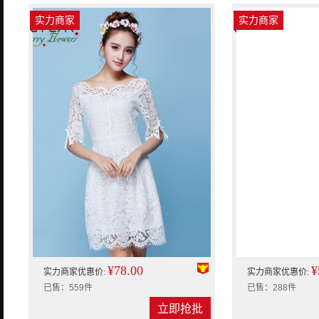
实力商家
实力商家
¥78.00
¥
实力商家优惠价:
实力商家优惠价:
已售：559件
已售：288件
立即抢批