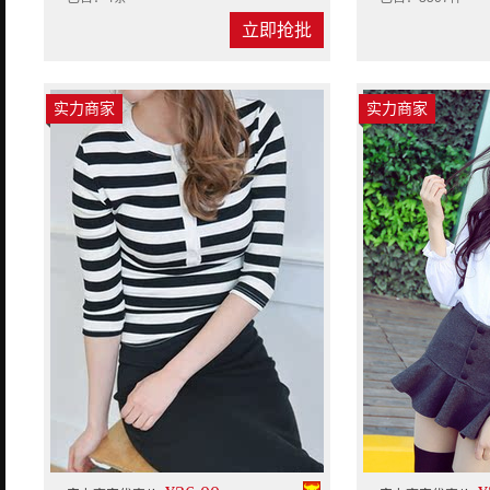
立即抢批
实力商家
实力商家