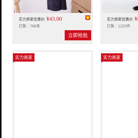
¥43.00
¥
实力商家优惠价:
实力商家优惠价:
已售：766条
已售：1220件
立即抢批
实力商家
实力商家