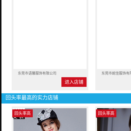
东莞市语馨服饰有限公司
东莞市妮佳服饰有
进入店铺
回头率最高的实力店铺
回头率高
回头率高