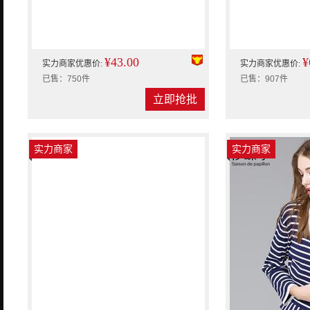
¥43.00
¥
实力商家优惠价:
实力商家优惠价:
已售：750件
已售：907件
立即抢批
实力商家
实力商家