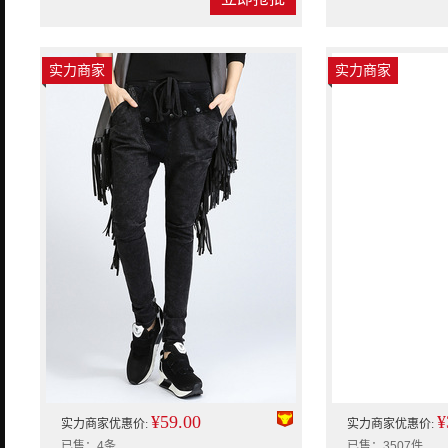
实力商家
实力商家
¥59.00
¥
实力商家优惠价:
实力商家优惠价:
已售：4条
已售：3507件