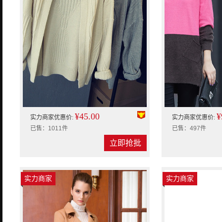
¥45.00
¥
实力商家优惠价:
实力商家优惠价:
已售：1011件
已售：497件
立即抢批
实力商家
实力商家