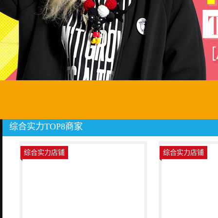
综合实力TOP8商家
综合实力店铺
综合实力店铺