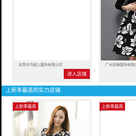
东莞市巧妮儿服饰有限公司
广州芭琳服饰有限
进入店铺
上新率最高的实力店铺
上新率最高
上新率最高