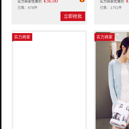
¥36.00
¥
实力商家优惠价:
实力商家优惠价:
已售：678件
已售：1751件
立即抢批
实力商家
实力商家