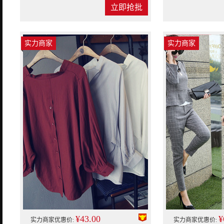
立即抢批
实力商家
实力商家
¥43.00
¥
实力商家优惠价:
实力商家优惠价: