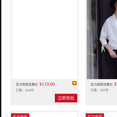
¥119.00
¥
实力商家优惠价:
实力商家优惠价:
已售：810件
已售：297件
立即抢批
实力商家
实力商家