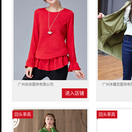
广州尚奈服饰有限公司
广州沐馨蕊服饰有
进入店铺
回头率高
回头率高