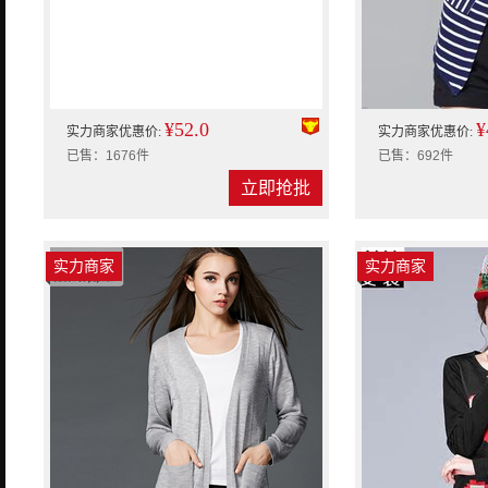
¥52.0
¥
实力商家优惠价:
实力商家优惠价:
已售：1676件
已售：692件
立即抢批
实力商家
实力商家