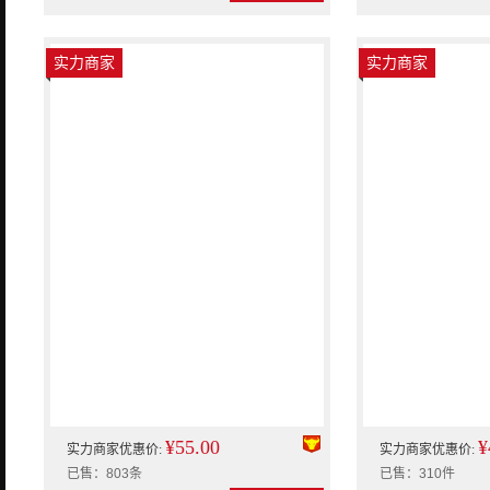
实力商家
实力商家
¥55.00
¥
实力商家优惠价:
实力商家优惠价:
已售：803条
已售：310件