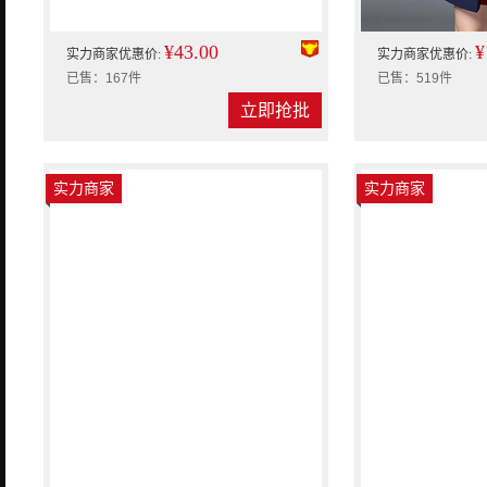
¥43.00
¥
实力商家优惠价:
实力商家优惠价:
已售：167件
已售：519件
立即抢批
实力商家
实力商家