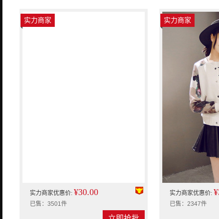
实力商家
实力商家
¥30.00
¥
实力商家优惠价:
实力商家优惠价:
已售：3501件
已售：2347件
立即抢批