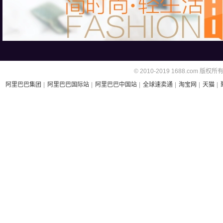
© 2010-2019 1688.com 版权所
阿里巴巴集团
|
阿里巴巴国际站
|
阿里巴巴中国站
|
全球速卖通
|
淘宝网
|
天猫
|