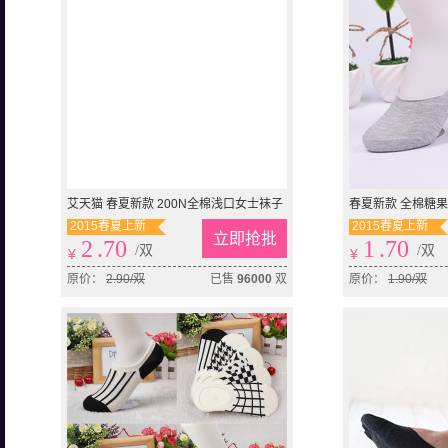
艾天猫 春夏新款 200N全棉浅口女士袜子
春夏新款 全棉糖果
2015春夏上新
2015春夏上新
千鸟格时尚船袜 诸暨批发
袜诸暨袜子厂家批
立即抢批
2
.70
1
.70
/双
/双
¥
¥
原价：
2.90/双
已售
96000
双
原价：
1.90/双