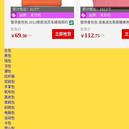
累计售出：413个
累计售出：1012个
品牌： 麦包包
品牌： 麦包包
暂停麦包包 2013新款流苏车缝线简约
暂停麦包包 浪美淑女新款糖果
批发价
批发价
公文包女包13040132
包手提女包包批发14040010
69
立即抢货
112
立
.30
.75
￥
/个
￥
/个
女包
男包
钱包
书包
潮包
拉杆箱
双肩包
手拿包
帆布包
真皮包
单肩包
斜跨包
电脑包
运动包
卡包
登山包