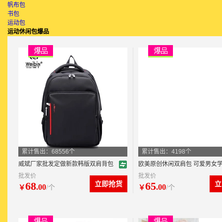
帆布包
书包
运动包
运动休闲包爆品
累计售出：68556个
累计售出：4198个
威斌厂家批发定做新款韩版双肩背包
欧美原创休闲双肩包 可爱男女
批发价
批发价
电脑背包男/女电脑包15寸0116
肩背包 潮男女个性书包 多图
68
立即抢货
65
立
.00
.00
￥
/个
￥
/个