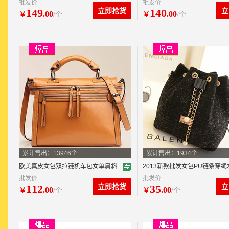
批发价
批发价
肩牛皮斜跨包真皮手提女包批发
女包牙签纹贝壳包包女包中号
149
立即抢货
140
立
.00
.00
￥
/个
￥
/个
累计售出：13946个
累计售出：1934个
欧美真皮女包双拉链机车包女单肩斜
2013新款批发女包PU链条穿绳
批发价
批发价
跨女包油蜡牛皮包复古机车包
包菱格纹单肩手提包FC12301
112
立即抢货
35
立
.00
.00
￥
/个
￥
/个