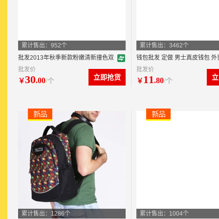
累计售出：952个
累计售出：3462个
批发2013年秋季新款粉嫩清新撞色双
钱包批发 定做 男士真皮钱包 外
批发价
批发价
肩背包学生书包韩版双肩女包
闲 双色横款时尚钱包钱夹
30
立即抢货
11
立
.00
.80
￥
/个
￥
/个
累计售出：1286个
累计售出：1004个