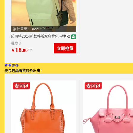
累计售出：36553个
莎玛特2014新款韩版双肩背包 学生双
批发价
肩包女包 运动休闲包批发
18
立即抢货
.00
￥
/个
查看更多
麦包包品牌货底价出击！