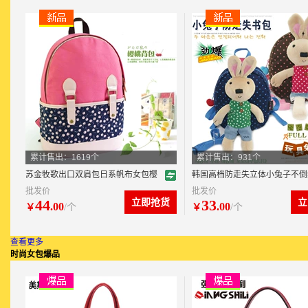
累计售出：1619个
累计售出：931个
苏金牧歌出口双肩包日系帆布女包樱
韩国高档防走失立体小兔子不倒
批发价
批发价
桃碎花撞色皮带扣潮中学生书包
具背包幼儿园纯棉儿童书包批发
44
立即抢货
33
立
.00
.00
￥
/个
￥
/个
查看更多
时尚女包爆品