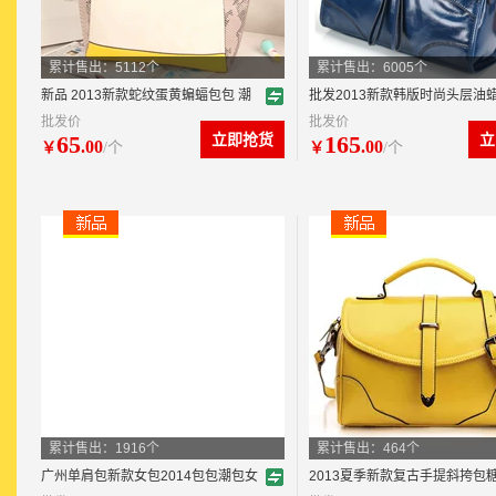
累计售出：5112个
累计售出：6005个
新品 2013新款蛇纹蛋黄蝙蝠包包 潮
批发2013新款韩版时尚头层油
批发价
批发价
包 复古单肩包手提女包241
机车包单肩手提斜挎真皮女包
65
立即抢货
165
立
.00
.00
￥
/个
￥
/个
累计售出：1916个
累计售出：464个
广州单肩包新款女包2014包包潮包女
2013夏季新款复古手提斜挎包