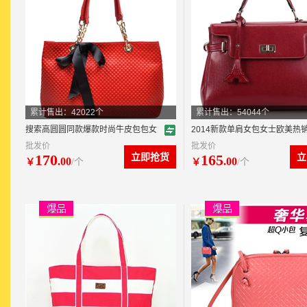
累计售出：42022个
累计售出：54044个
搜索高圆圆同款爆款时尚牛皮包包女
2014新款单肩女包女士欧美热
批发价
批发价
包 头层皮包单肩斜挎包
大牌女包时尚皮包包0370
170
立即抢货
165
立
.00
.00
￥
/个
￥
/个