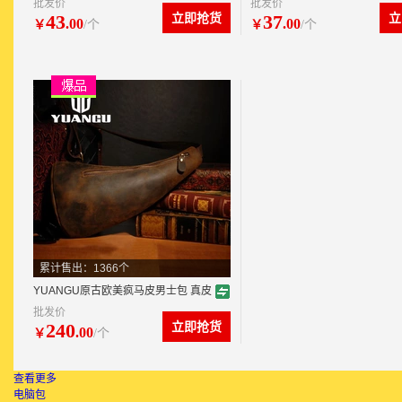
批发价
批发价
士商务包 休闲新款包包 4361
士牛皮商务休闲单肩斜挎包
43
立即抢货
37
立
.00
.00
￥
/个
￥
/个
累计售出：1366个
YUANGU原古欧美疯马皮男士包 真皮
批发价
复古做旧水壶胸包 牛皮斜跨包包
240
立即抢货
.00
￥
/个
查看更多
电脑包