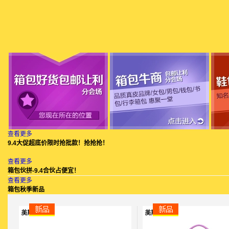
查看更多
9.4大促超底价限时抢批款！抢抢抢！
查看更多
箱包伙拼-9.4合伙占便宜！
查看更多
箱包秋季新品