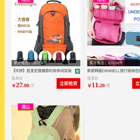
累计售出：36704个
累计售出：67634件
【伙拼】批发定做爆款时尚休闲双肩
新款韩版DINIWELL旅行收纳
批发价
批发价
包运动包40L登山包SA0392
文胸内衣收纳袋洗漱包 全检
27
立即抢货
11
立
.00
.20
￥
/个
￥
/件