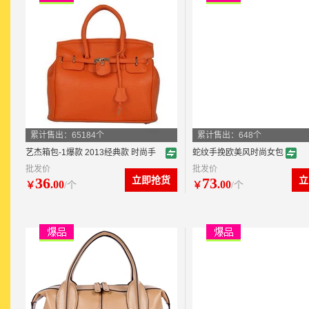
累计售出：65184个
累计售出：648个
艺杰箱包-1爆款 2013经典款 时尚手
蛇纹手挽欧美风时尚女包
批发价
批发价
提 女士休闲包包 女包批发
36
立即抢货
73
立
.00
.00
￥
/个
￥
/个