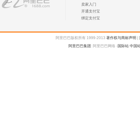
卖家入门
开通支付宝
绑定支付宝
阿里巴巴版权所有 1999-2013
著作权与商标声明
|
阿里巴巴集团
:
阿里巴巴网络 -
国际站
中国