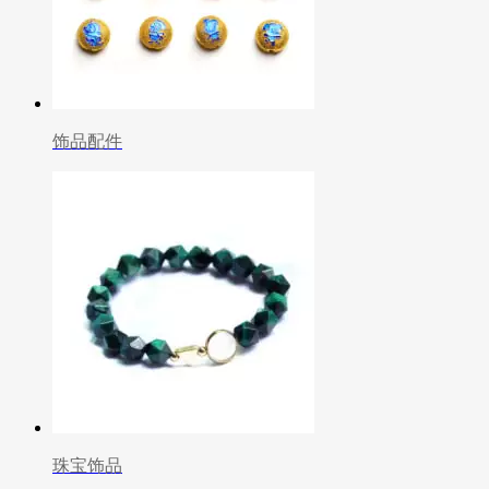
饰品配件
珠宝饰品