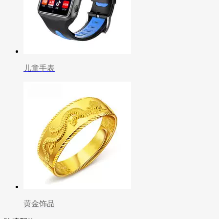
儿童手表
黄金饰品