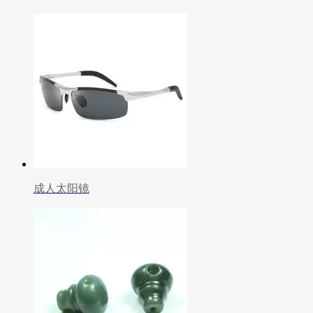
成人太阳镜