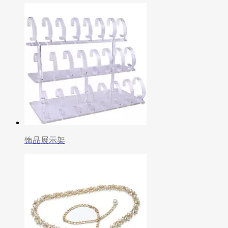
饰品展示架