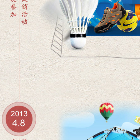
4.8户外用品市场