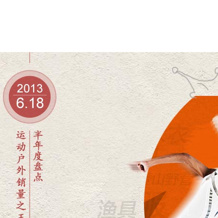
运动户外销量之王