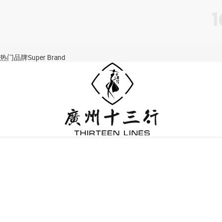
热门品牌
Super Brand