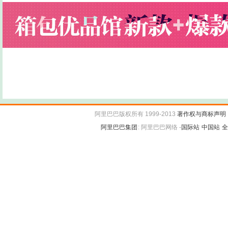
阿里巴巴版权所有 1999-2013
著作权与商标声明
阿里巴巴集团
:
阿里巴巴网络 -
国际站
中国站
全