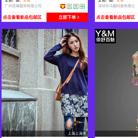
主营产品：
女装
主营产品：
女装
连衣裙刺绣裙子批发B1809L
官网明星外贸原单大
广州芭琳服饰有限公司
深圳市马靓时装有限公
司
点击查看新品包邮区
立即下单
点击查看新品包邮区
上海上海市