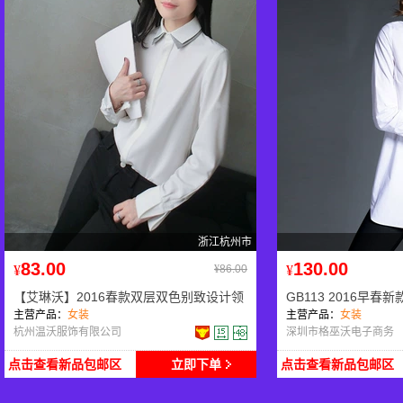
浙江杭州市
83.00
130.00
¥
¥
86.00
¥
【艾琳沃】2016春款双层双色别致设计领
GB113 2016早
主营产品：
女装
主营产品：
女装
口百搭衬衫
口钉珠镶钻中长款衬
杭州温沃服饰有限公司
深圳市格巫沃电子商务
有限公司
点击查看新品包邮区
立即下单
点击查看新品包邮区