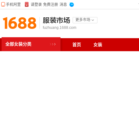
服装市场
更多市场
fuzhuang.1688.com
全部女装分类
首页
女装