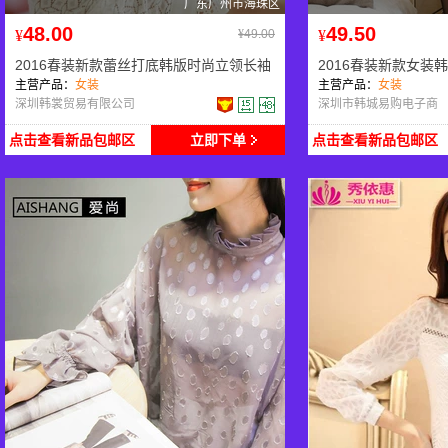
广东广州市海珠区
48.00
49.50
¥
¥
49.00
¥
2016春装新款蕾丝打底韩版时尚立领长袖
2016春装新款女装
主营产品：
女装
主营产品：
女装
蕾丝镂空衬衫女潮
底衫女上衣阿里巴巴
深圳韩裳贸易有限公司
深圳市韩城易购电子商
务有限公司
点击查看新品包邮区
立即下单
点击查看新品包邮区