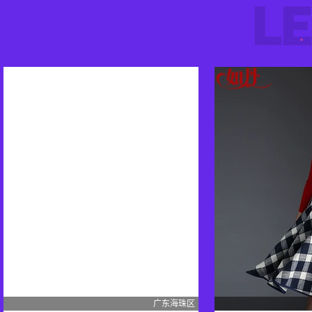
广东海珠区