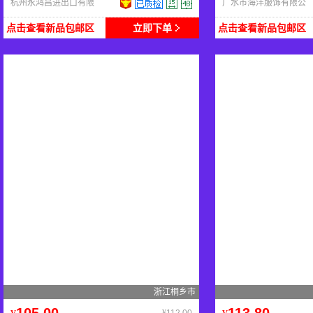
杭州永鸿昌进出口有限
广水市海洋服饰有限公
公司
司
点击查看新品包邮区
立即下单
点击查看新品包邮区
浙江桐乡市