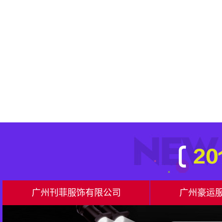
广州刊菲服饰有限公司
广州豪运