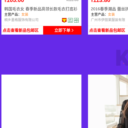
105.00
113.80
¥
¥
112.00
¥
韩国毛衣女 春季新品高领长款毛衣打底衫
2016春季潮品 蕾
主营产品：
女装
主营产品：
女装
混绒纯色厚款女士羊毛衫
显瘦新款毛衣批发801
桐乡墨格服饰有限公司
广州市伊丽莱服装有限
公司
点击查看新品包邮区
立即下单
点击查看新品包邮区